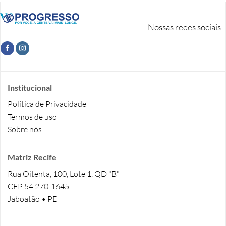
Nossas redes sociais
Institucional
Política de Privacidade
Termos de uso
Sobre nós
Matriz Recife
Rua Oitenta, 100, Lote 1, QD "B"
CEP 54.270-1645
Jaboatão • PE