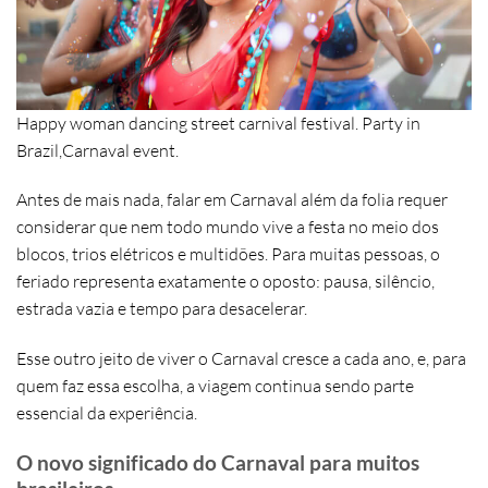
Happy woman dancing street carnival festival. Party in
Brazil,Carnaval event.
Antes de mais nada, falar em Carnaval além da folia requer
considerar que nem todo mundo vive a festa no meio dos
blocos, trios elétricos e multidões. Para muitas pessoas, o
feriado representa exatamente o oposto: pausa, silêncio,
estrada vazia e tempo para desacelerar.
Esse outro jeito de viver o Carnaval cresce a cada ano, e, para
quem faz essa escolha, a viagem continua sendo parte
essencial da experiência.
O novo significado do Carnaval para muitos