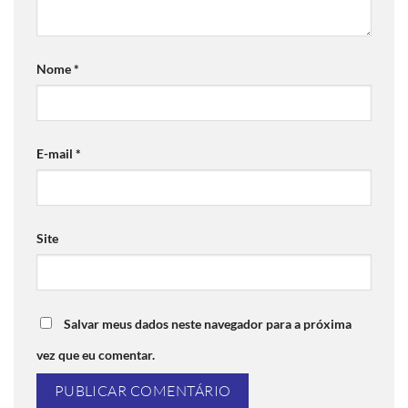
Nome
*
E-mail
*
Site
Salvar meus dados neste navegador para a próxima
vez que eu comentar.