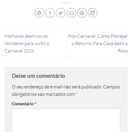
Melhores destinos do
Pós-Carnaval: Como Planejar
Nordeste para curtir o
o Retorno Para Casa Após a
Carnaval 2026
Folia
Deixe um comentário
O seu endereço de e-mail não será publicado.
Campos
obrigatórios são marcados com
*
Comentário
*