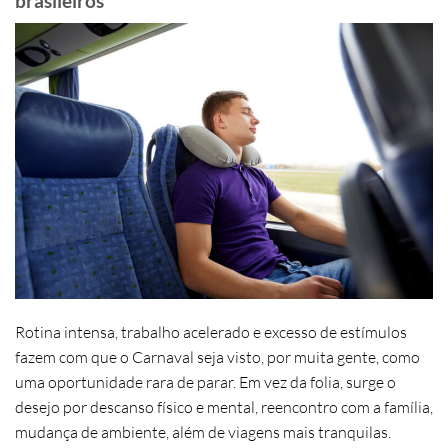
brasileiros
Rotina intensa, trabalho acelerado e excesso de estímulos
fazem com que o Carnaval seja visto, por muita gente, como
uma oportunidade rara de parar. Em vez da folia, surge o
desejo por descanso físico e mental, reencontro com a família,
mudança de ambiente, além de viagens mais tranquilas.