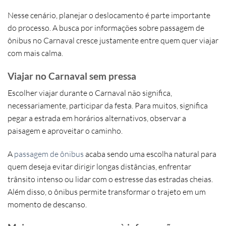
Nesse cenário, planejar o deslocamento é parte importante
do processo. A busca por informações sobre passagem de
ônibus no Carnaval cresce justamente entre quem quer viajar
com mais calma.
Viajar no Carnaval sem pressa
Escolher viajar durante o Carnaval não significa,
necessariamente, participar da festa. Para muitos, significa
pegar a estrada em horários alternativos, observar a
paisagem e aproveitar o caminho.
A
passagem de ônibus
acaba sendo uma escolha natural para
quem deseja evitar dirigir longas distâncias, enfrentar
trânsito intenso ou lidar com o estresse das estradas cheias.
Além disso, o ônibus permite transformar o trajeto em um
momento de descanso.