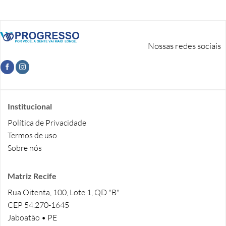
Nossas redes sociais
Institucional
Política de Privacidade
Termos de uso
Sobre nós
Matriz Recife
Rua Oitenta, 100, Lote 1, QD "B"
CEP 54.270-1645
Jaboatão • PE