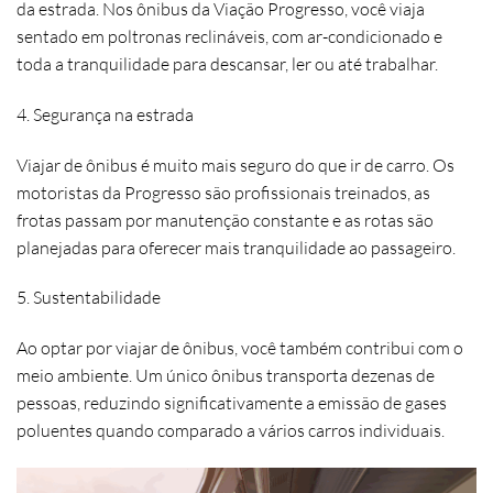
da estrada. Nos ônibus da Viação Progresso, você viaja
sentado em poltronas reclináveis, com ar-condicionado e
toda a tranquilidade para descansar, ler ou até trabalhar.
4. Segurança na estrada
Viajar de ônibus é muito mais seguro do que ir de carro. Os
motoristas da Progresso são profissionais treinados, as
frotas passam por manutenção constante e as rotas são
planejadas para oferecer mais tranquilidade ao passageiro.
5. Sustentabilidade
Ao optar por viajar de ônibus, você também contribui com o
meio ambiente. Um único ônibus transporta dezenas de
pessoas, reduzindo significativamente a emissão de gases
poluentes quando comparado a vários carros individuais.