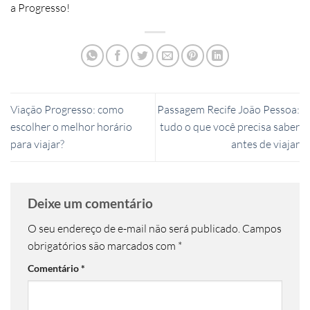
a Progresso!
Viação Progresso: como
Passagem Recife João Pessoa:
escolher o melhor horário
tudo o que você precisa saber
para viajar?
antes de viajar
Deixe um comentário
O seu endereço de e-mail não será publicado.
Campos
obrigatórios são marcados com
*
Comentário
*