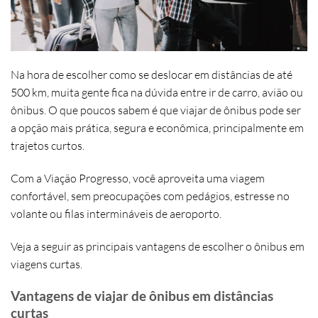
Na hora de escolher como se deslocar em distâncias de até
500 km, muita gente fica na dúvida entre ir de carro, avião ou
ônibus. O que poucos sabem é que viajar de ônibus pode ser
a opção mais prática, segura e econômica, principalmente em
trajetos curtos.
Com a
Viação Progresso
, você aproveita uma viagem
confortável, sem preocupações com pedágios, estresse no
volante ou filas intermináveis de aeroporto.
Veja a seguir as principais vantagens de escolher o ônibus em
viagens curtas.
Vantagens de viajar de ônibus em distâncias
curtas