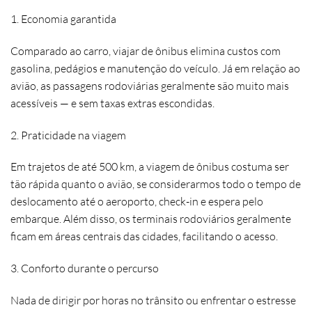
1. Economia garantida
Comparado ao carro, viajar de ônibus elimina custos com
gasolina, pedágios e manutenção do veículo. Já em relação ao
avião, as passagens rodoviárias geralmente são muito mais
acessíveis — e sem taxas extras escondidas.
2. Praticidade na viagem
Em trajetos de até 500 km, a viagem de ônibus costuma ser
tão rápida quanto o avião, se considerarmos todo o tempo de
deslocamento até o aeroporto, check-in e espera pelo
embarque. Além disso, os terminais rodoviários geralmente
ficam em áreas centrais das cidades, facilitando o acesso.
3. Conforto durante o percurso
Nada de dirigir por horas no trânsito ou enfrentar o estresse