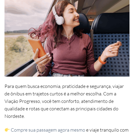
Para quem busca economia, praticidade e segurança, viajar
de ônibus em trajetos curtos é a melhor escolha. Com a
Viação Progresso, você tem conforto, atendimento de
qualidade e rotas que conectam as principais cidades do
Nordeste.
Compre sua passagem agora mesmo
e viaje tranquilo com