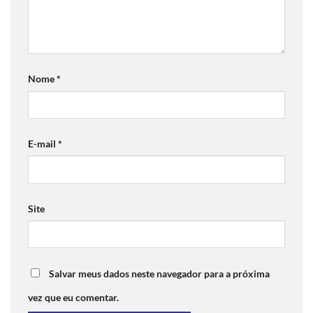
Nome
*
E-mail
*
Site
Salvar meus dados neste navegador para a próxima
vez que eu comentar.