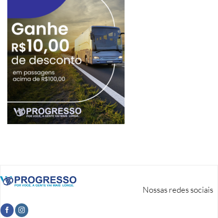
Nossas redes sociais