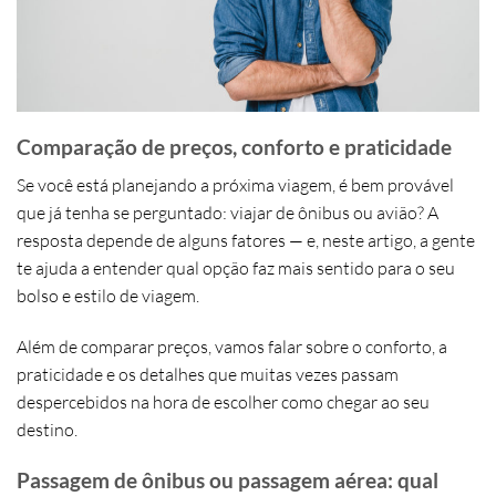
Comparação de preços, conforto e praticidade
Se você está planejando a próxima viagem, é bem provável
que já tenha se perguntado:
viajar de ônibus ou avião?
A
resposta depende de alguns fatores — e, neste artigo, a gente
te ajuda a entender qual opção faz mais sentido para o seu
bolso e estilo de viagem.
Além de comparar preços, vamos falar sobre o conforto, a
praticidade e os detalhes que muitas vezes passam
despercebidos na hora de escolher como chegar ao seu
destino.
Passagem de ônibus ou passagem aérea: qual