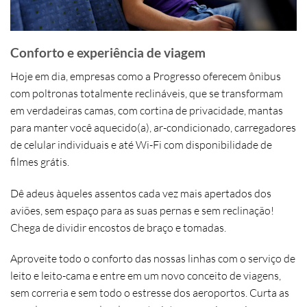
Conforto e experiência de viagem
Hoje em dia, empresas como a
Progresso
oferecem ônibus
com
poltronas totalmente reclináveis
, que se transformam
em verdadeiras camas, com
cortina de privacidade, mantas
para manter você aquecido(a), ar-condicionado, carregadores
de celular individuais e até Wi-Fi com disponibilidade de
filmes grátis
.
Dê adeus àqueles assentos cada vez mais apertados dos
aviões, sem espaço para as suas pernas e sem reclinação!
Chega de dividir encostos de braço e tomadas.
Aproveite todo o conforto das nossas linhas com o serviço de
leito e leito-cama
e entre em um novo conceito de viagens,
sem correria e sem todo o estresse dos aeroportos
. Curta as