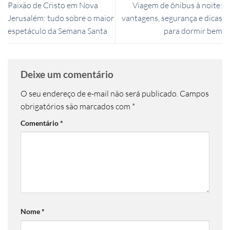
Paixão de Cristo em Nova
Viagem de ônibus à noite:
Jerusalém: tudo sobre o maior
vantagens, segurança e dicas
espetáculo da Semana Santa
para dormir bem
Deixe um comentário
O seu endereço de e-mail não será publicado.
Campos
obrigatórios são marcados com
*
Comentário
*
Nome
*