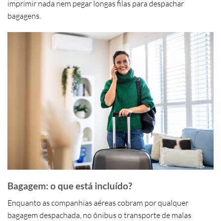
imprimir nada nem pegar longas filas para despachar
bagagens.
Bagagem: o que está incluído?
Enquanto as companhias aéreas cobram por qualquer
bagagem despachada, no ônibus o transporte de malas