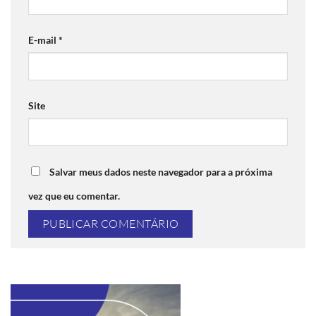
E-mail
*
Site
Salvar meus dados neste navegador para a próxima
vez que eu comentar.