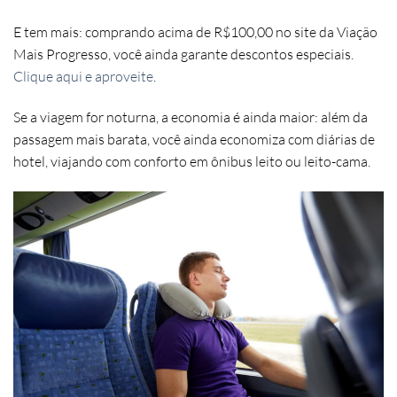
E tem mais:
comprando acima de R$100,00 no site da Viação
Mais Progresso
, você ainda garante
descontos especiais
.
Clique aqui e aproveite
.
Se a viagem for noturna, a economia é ainda maior: além da
passagem mais barata, você ainda economiza com
diárias de
hotel
, viajando com conforto em ônibus
leito ou leito-cama
.