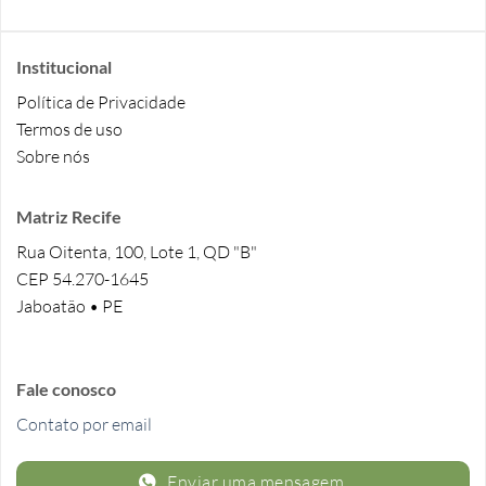
Institucional
Política de Privacidade
Termos de uso
Sobre nós
Matriz Recife
Rua Oitenta, 100, Lote 1, QD "B"
CEP 54.270-1645
Jaboatão • PE
Fale conosco
Contato por email
Enviar uma mensagem